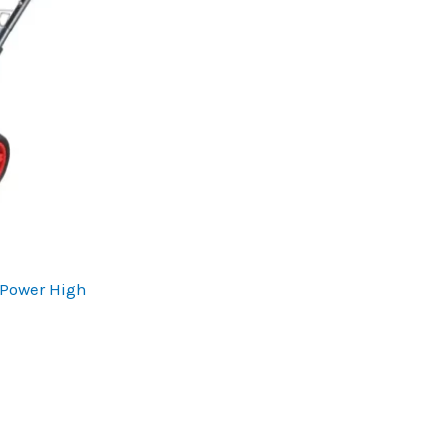
 Power High