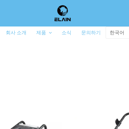
회사 소개
제품
소식
문의하기