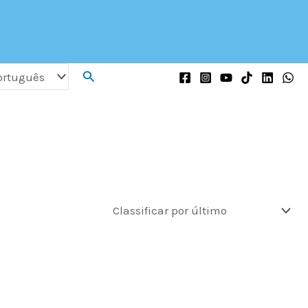
Procurar